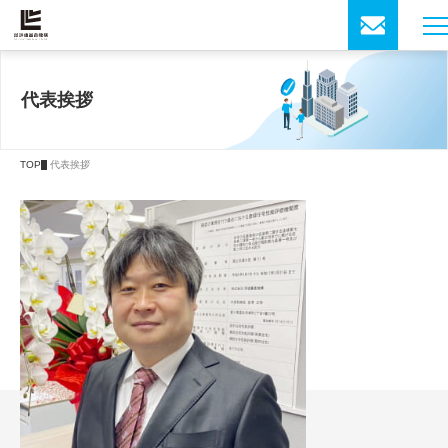
代表挨拶
TOP
代表挨拶