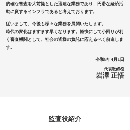
的確な審査を大前提とした迅速な業務であり、円滑な経済活
動に資するインフラであると考えております。
従いまして、今後も様々な業務を展開いたします。
時代の変化はますます早くなります。軽快にして小回りが利
く審査機関として、社会の皆様の負託に応えるべく前進しま
す。
令和8年4月1日
代表取締役
岩澤 正悟
監査役紹介