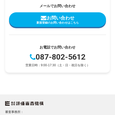
メールでお問い合わせ
お問い合わせ
新規登録のお問い合わせはこちら
お電話でお問い合わせ
087-802-5612
営業日時：9:00-17:30（土・日・祝日を除く）
審査事務所：